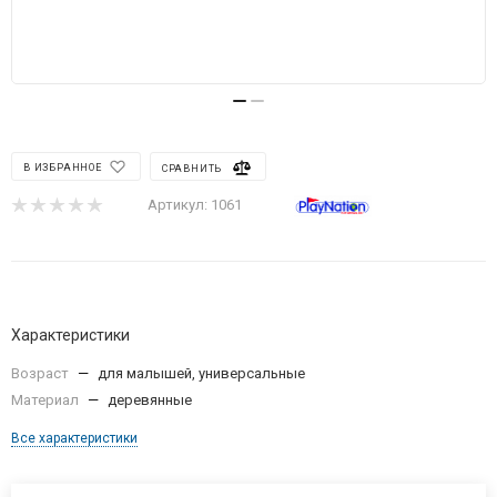
В ИЗБРАННОЕ
СРАВНИТЬ
Артикул:
1061
Характеристики
Возраст
—
для малышей, универсальные
Материал
—
деревянные
Все характеристики