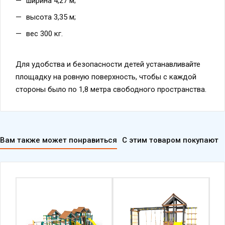
ширина 4,27 м;
высота 3,35 м;
вес 300 кг.
Для удобства и безопасности детей устанавливайте
площадку на ровную поверхность, чтобы с каждой
стороны было по 1,8 метра свободного пространства.
Вам также может понравиться
С этим товаром покупают