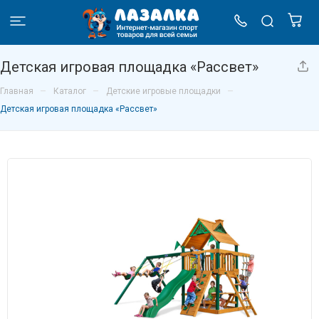
Детская игровая площадка «Рассвет»
–
–
–
Главная
Каталог
Детские игровые площадки
Детская игровая площадка «Рассвет»