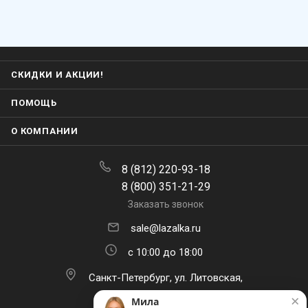
СКИДКИ И АКЦИИ!
ПОМОЩЬ
О КОМПАНИИ
8 (812) 220-93-18
8 (800) 351-21-29
Заказать звонок
sale@lazalka.ru
с 10:00 до 18:00
Санкт-Петербург, ул. Литовская,
д.16
×
Мила