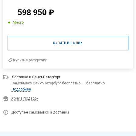
598 950
₽
Много
КУПИТЬ В 1 КЛИК
Купить в рассрочку
Доставка в
Санкт-Петербург
Самовывоз Санкт-Петербург бесплатно
—
бесплатно
Подробнее
Хочу в подарок
Доступен самовывоз и доставка