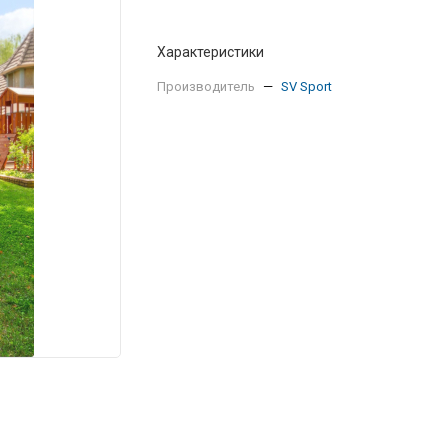
Характеристики
Производитель
—
SV Sport