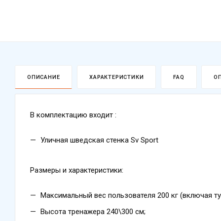
ОПИСАНИЕ
ХАРАКТЕРИСТИКИ
FAQ
О
В комплектацию входит :
Уличная шведская стенка Sv Sport
Размеры и характеристики:
Максимальный вес пользователя 200 кг (включая т
Высота тренажера 240\300 см;