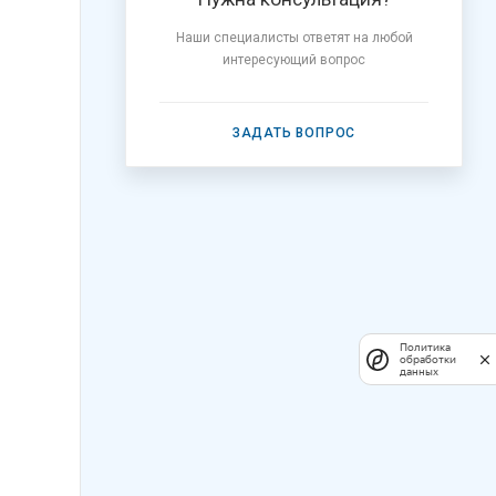
Наши специалисты ответят на любой
интересующий вопрос
ЗАДАТЬ ВОПРОС
Политика
обработки
данных