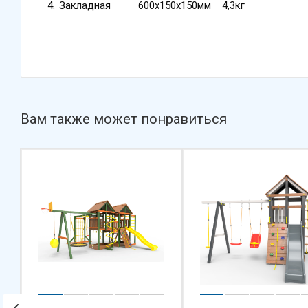
Закладная 600х150х150мм 4,3кг
Вам также может понравиться