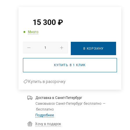
15 300
₽
Много
В КОРЗИНУ
КУПИТЬ В 1 КЛИК
Купить в рассрочку
Доставка в
Санкт-Петербург
Самовывоз Санкт-Петербург бесплатно
—
бесплатно
Подробнее
Хочу в подарок