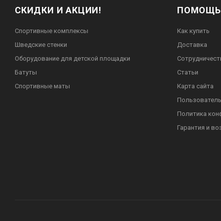
СКИДКИ И АКЦИИ!
ПОМОЩЬ
Спортивные комплексы
Как купить
Шведские стенки
Доставка
Оборудование для детской площадки
Сотрудничест
Батуты
Статьи
Спортивные маты
Карта сайта
Пользователь
Политика кон
Гарантия и во