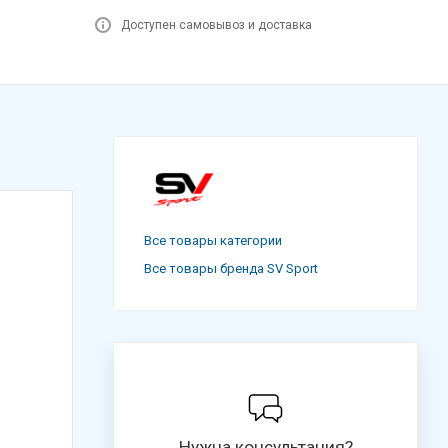
Доступен самовывоз и доставка
Все товары категории
Все товары бренда SV Sport
Нужна консультация?