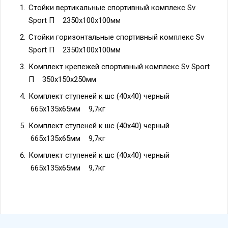
Стойки вертикальные спортивный комплекс Sv
Sport П 2350х100х100мм
Стойки горизонтальные спортивный комплекс Sv
Sport П 2350х100х100мм
Комплект крепежей спортивный комплекс Sv Sport
П 350х150х250мм
Комплект ступеней к шс (40х40) черный
665х135х65мм 9,7кг
Комплект ступеней к шс (40х40) черный
665х135х65мм 9,7кг
Комплект ступеней к шс (40х40) черный
665х135х65мм 9,7кг