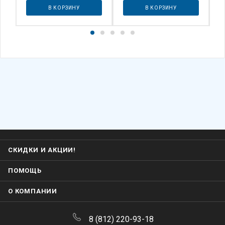
В КОРЗИНУ
В КОРЗИНУ
СКИДКИ И АКЦИИ!
ПОМОЩЬ
О КОМПАНИИ
8 (812) 220-93-18