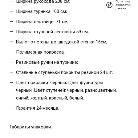
Ширина рукохода 208 см;
Политика
обработки
данных
Ширина турника 100 см;
Ширина лестницы 71 см;
Ширина ступеней лестницы 59 см;
Вылет от стены до шведской стенки 16см;
Полимерная покраска;
Резиновые ручки на турнике;
Стальные ступеньки покрыты резиной 24 шт;
Цвет покраски: черный; Цвет фурнитуры:
черный; Цвет ступеней: черный, разноцветный,
синий, желтый, красный, белый.
Гарантия 24 месяца.
Габариты упаковки: