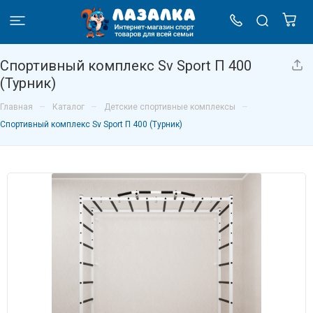
Спортивный комплекс Sv Sport П 400
(Турник)
–
–
–
Главная
Каталог
Детские спортивные комплексы
Спортивный комплекс Sv Sport П 400 (Турник)