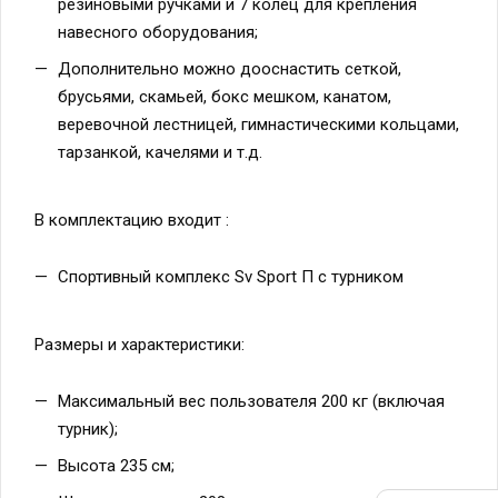
резиновыми ручками и 7 колец для крепления
навесного оборудования;
Дополнительно можно дооснастить сеткой,
брусьями, скамьей, бокс мешком, канатом,
веревочной лестницей, гимнастическими кольцами,
тарзанкой, качелями и т.д.
В комплектацию входит :
Спортивный комплекс Sv Sport П с турником
Размеры и характеристики:
Максимальный вес пользователя 200 кг (включая
турник);
Высота 235 см;