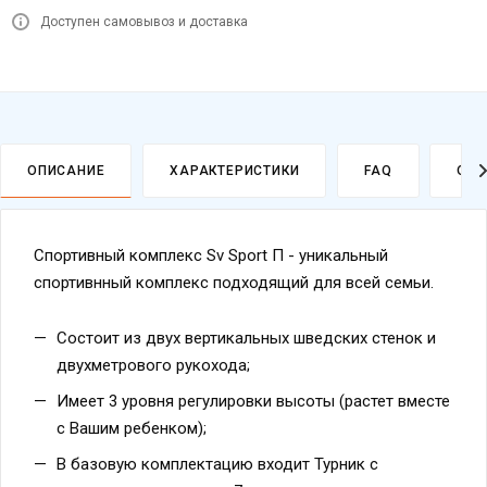
Доступен самовывоз и доставка
ОПИСАНИЕ
ХАРАКТЕРИСТИКИ
FAQ
ОПЛ
Спортивный комплекс Sv Sport П - уникальный
спортивнный комплекс подходящий для всей семьи.
Состоит из двух вертикальных шведских стенок и
двухметрового рукохода;
Имеет 3 уровня регулировки высоты (растет вместе
с Вашим ребенком);
В базовую комплектацию входит Турник с