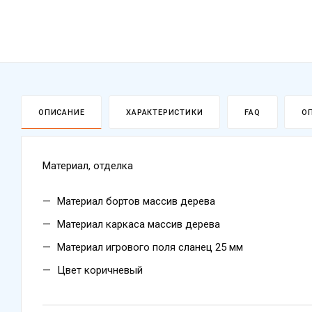
ОПИСАНИЕ
ХАРАКТЕРИСТИКИ
FAQ
О
Материал, отделка
Материал бортов массив дерева
Материал каркаса массив дерева
Материал игрового поля сланец 25 мм
Цвет коричневый