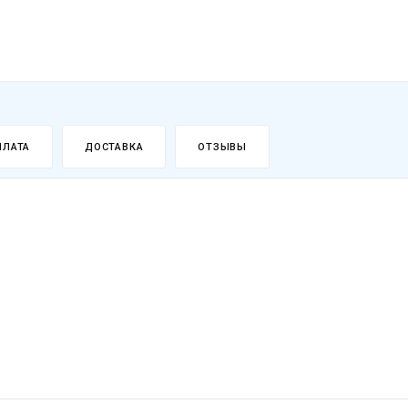
ПЛАТА
ДОСТАВКА
ОТЗЫВЫ