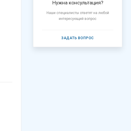
Нужна консультация?
Наши специалисты ответят на любой
интересующий вопрос
ЗАДАТЬ ВОПРОС