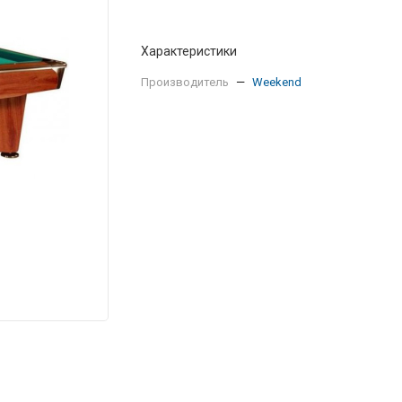
Характеристики
Производитель
—
Weekend