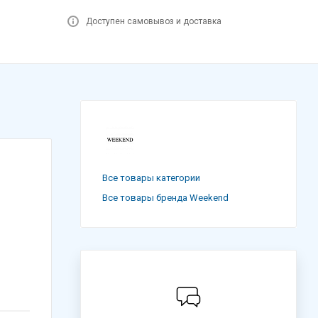
Доступен самовывоз и доставка
Все товары категории
Все товары бренда Weekend