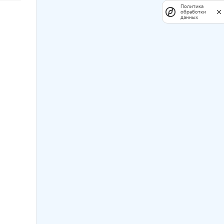
Политика
обработки
данных