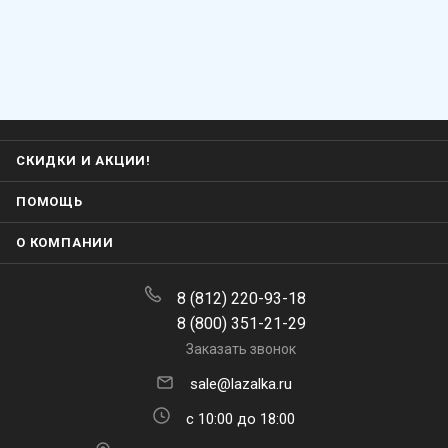
СКИДКИ И АКЦИИ!
ПОМОЩЬ
О КОМПАНИИ
8 (812) 220-93-18
8 (800) 351-21-29
Заказать звонок
sale@lazalka.ru
с 10:00 до 18:00
Санкт-Петербург, ул. Литовская,