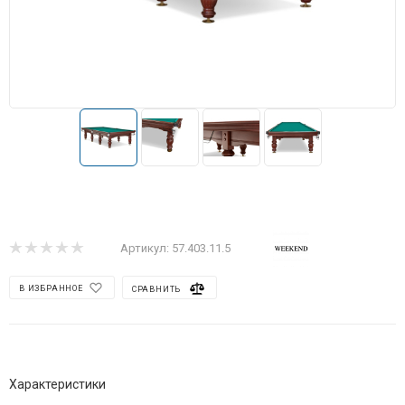
Артикул:
57.403.11.5
В ИЗБРАННОЕ
СРАВНИТЬ
Характеристики
Производитель
—
Weekend