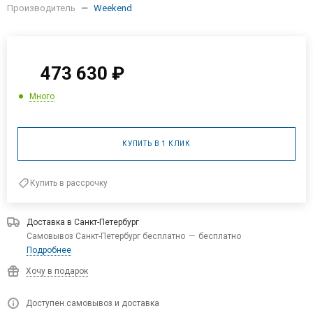
473 630
₽
Много
КУПИТЬ В 1 КЛИК
Купить в рассрочку
Доставка в
Санкт-Петербург
Самовывоз Санкт-Петербург бесплатно
—
бесплатно
Подробнее
Хочу в подарок
Доступен самовывоз и доставка