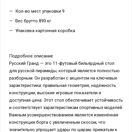
Кол-во мест упаковки 9
Вес брутто 890 кг
Упаковка картонная коробка
Подробное описание
Русский Гранд — это 11-футовый бильярдный стол
для русской пирамиды, который является полностью
разборным. Он разработан с акцентом на ключевые
характеристики: правильная геометрия, надёжность
конструкции, высокие игровые показатели и
доступная цена. Этот стол обеспечивает устойчивость
и соответствует характеристикам спортивных моделей.
Важным усовершенствованием является изменённая
конструкция борта с увеличенным скосом, что
значительно упрощает удары по шарам, прижатым к
борту. Стол изготовлен из натурального массива