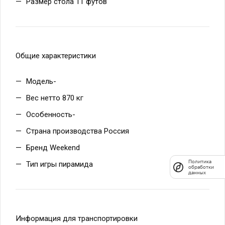
Общие характеристики
Политика
Модель-
обработки
данных
Вес нетто 870 кг
Особенность-
Страна производства Россия
Бренд Weekend
Тип игры пирамида
Информация для транспортировки