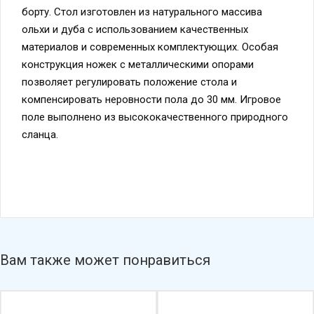
ольхи и дуба с использованием качественных
материалов и современных комплектующих. Особая
конструкция ножек с металлическими опорами
позволяет регулировать положение стола и
компенсировать неровности пола до 30 мм. Игровое
поле выполнено из высококачественного природного
сланца.
Вам также может понравиться