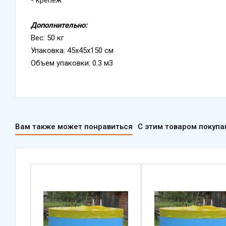
Дополнительно:
Вес: 50 кг
Упаковка: 45x45x150 см
Объем упаковки: 0.3 м3
Вам также может понравиться
С этим товаром покуп