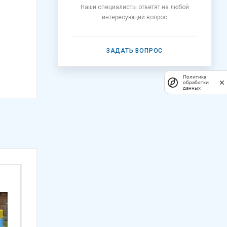
Наши специалисты ответят на любой
интересующий вопрос
ЗАДАТЬ ВОПРОС
Политика
обработки
данных