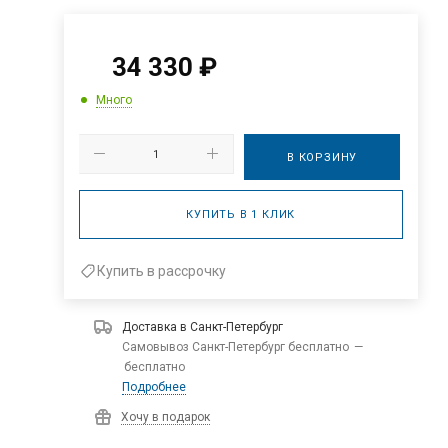
34 330
₽
Много
В КОРЗИНУ
КУПИТЬ В 1 КЛИК
Купить в рассрочку
Доставка в
Санкт-Петербург
Самовывоз Санкт-Петербург бесплатно
—
бесплатно
Подробнее
Хочу в подарок