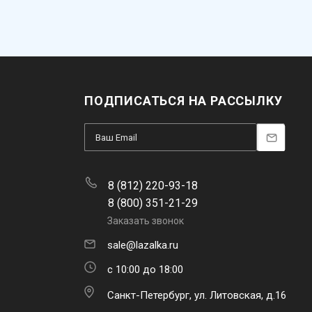
ПОДПИСАТЬСЯ НА РАССЫЛКУ
8 (812) 220-93-18
8 (800) 351-21-29
Заказать звонок
sale@lazalka.ru
с 10:00 до 18:00
Санкт-Петербург, ул. Литовская, д.16