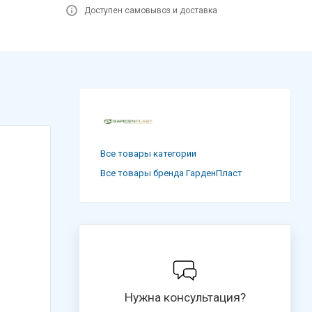
Доступен самовывоз и доставка
Все товары категории
Все товары бренда ГарденПласт
Нужна консультация?