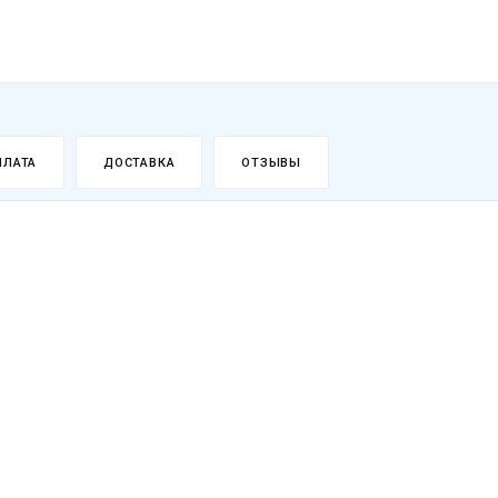
ПЛАТА
ДОСТАВКА
ОТЗЫВЫ