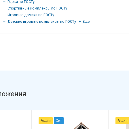
Горки по ГОСТу
Спортивные комплексы по ГОСТу
Игровые домики по ГОСТу
Детские игровые комплексы по ГОСТу
+ Еще
ложения
Акция
Хит
Акция