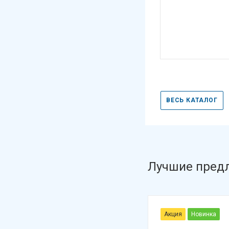
ВЕСЬ КАТАЛОГ
Лучшие пред
Акция
Новинка