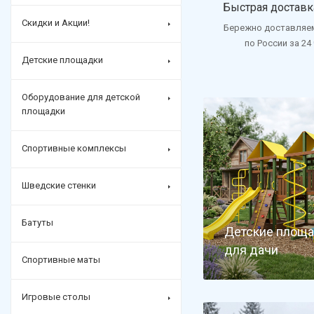
Быстрая доставк
Скидки и Акции!
Бережно доставляе
по России за 24
Детские площадки
Оборудование для детской
площадки
Спортивные комплексы
Шведские стенки
Батуты
Детские площ
для дачи
Спортивные маты
Игровые столы