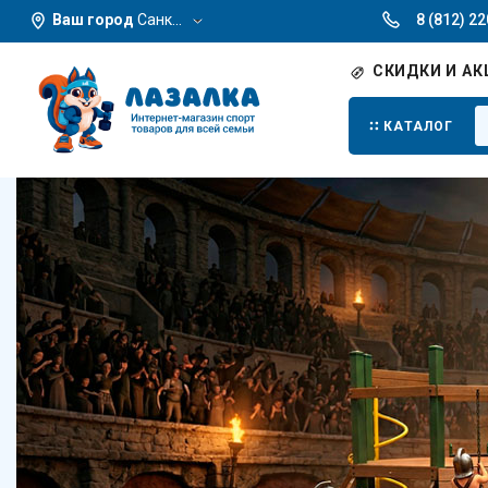
Ваш город
Санкт-Петербург
8 (812) 2
СКИДКИ И АК
КАТАЛОГ