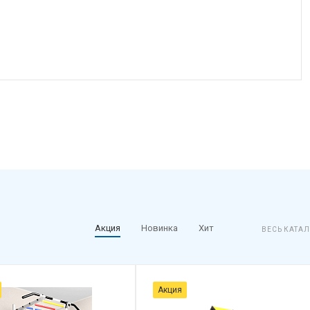
Акция
Новинка
Хит
ВЕСЬ КАТА
Акция