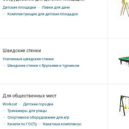
Детские площадки
Лавки для дачи
Комплектующие для детских площадок
Шведские стенки
Усиленные шведские стенки
Шведские стенки с брусьями и турником
Для общественных мест
Workout
Детские городки
Тренажеры для улицы
Спортивное оборудование для игр
Качели по ГОСТу
Канатные комплексы