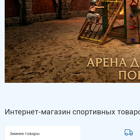
Интернет-магазин спортивных товаро
Зимние товары