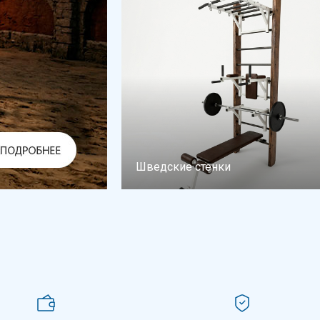
Шведские стенки