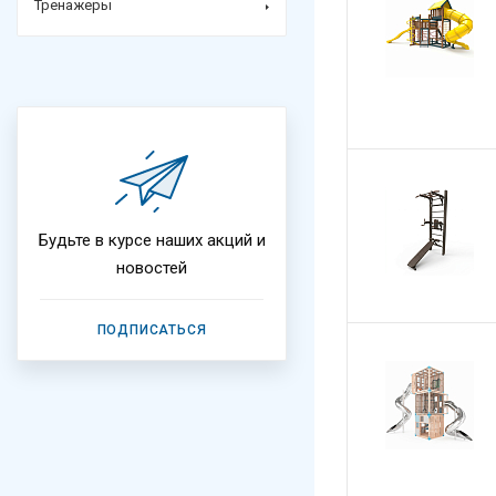
Тренажеры
Будьте в курсе наших акций и
новостей
ПОДПИСАТЬСЯ