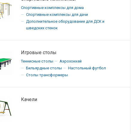
Спортивные комплексы для дома
Спортивные комплексы для дачи
Дополнительное оборудование для ДСК и
шведских стенок
Игровые столы
Теннисные столы
Аэрохоккей
Бильярдные столы
Настольный футбол
Столы трансформеры
Качели