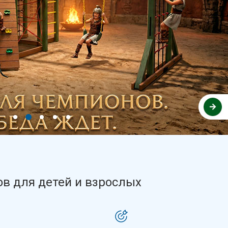
в для детей и взрослых